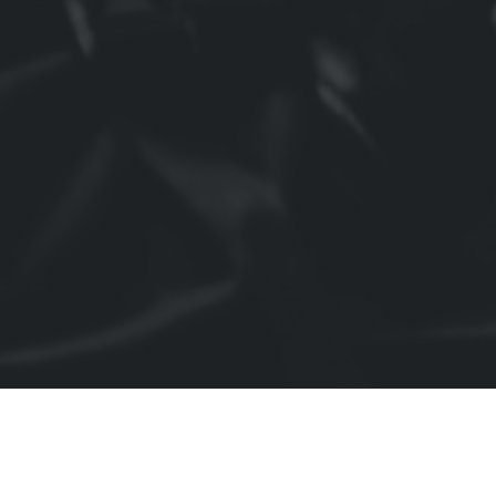
Anabilim Dalları